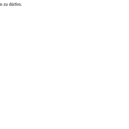
n zu dürfen.